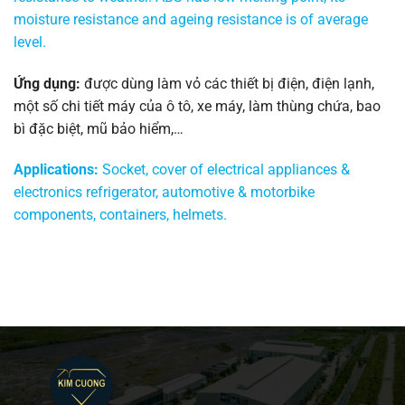
moisture resistance and ageing resistance is of average
level.
Ứng dụng:
được dùng làm vỏ các thiết bị điện, điện lạnh,
một số chi tiết máy của ô tô, xe máy, làm thùng chứa, bao
bì đặc biệt, mũ bảo hiểm,…
Applications:
Socket, cover of electrical appliances &
electronics refrigerator, automotive & motorbike
components, containers, helmets.