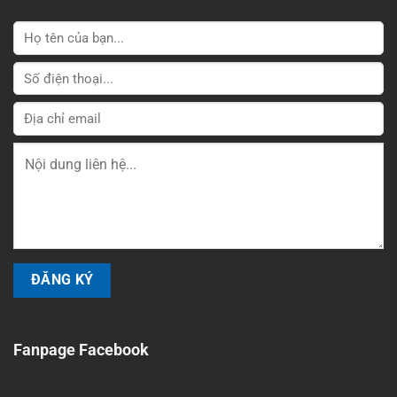
Fanpage Facebook