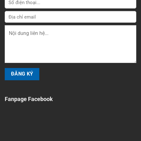
Fanpage Facebook