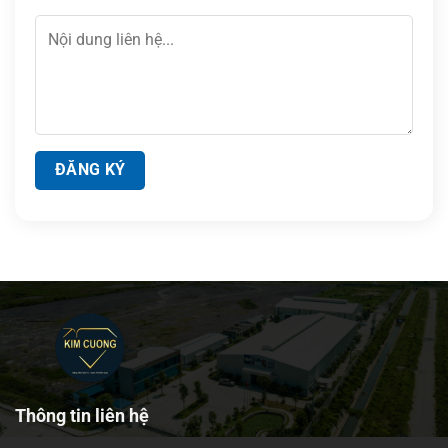
Thông tin liên hệ