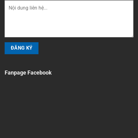
Fanpage Facebook