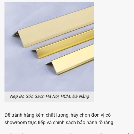
Nẹp Bo Góc Gạch Hà Nội, HCM, Đà Nẵng
Để tránh hàng kém chất lượng, hãy chọn đơn vị có
showroom trực tiếp và chính sách bảo hành rõ ràng: