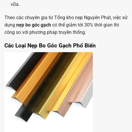
vữa.
Theo các chuyên gia từ Tổng kho nẹp Nguyên Phát, việc sử
dụng
nẹp bo góc gạch
có thể giảm tới 30% thời gian thi
công so với phương pháp truyền thống.
Các Loại Nẹp Bo Góc Gạch Phổ Biến