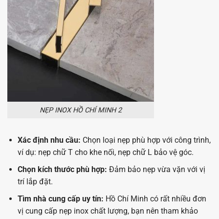
NẸP INOX HỒ CHÍ MINH 2
Xác định nhu cầu:
Chọn loại nẹp phù hợp với công trình,
ví dụ: nẹp chữ T cho khe nối, nẹp chữ L bảo vệ góc.
Chọn kích thước phù hợp:
Đảm bảo nẹp vừa vặn với vị
trí lắp đặt.
Tìm nhà cung cấp uy tín:
Hồ Chí Minh có rất nhiều đơn
vị cung cấp nẹp inox chất lượng, bạn nên tham khảo