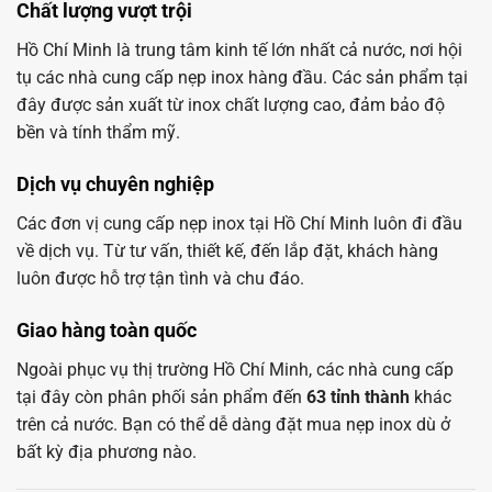
Chất lượng vượt trội
Hồ Chí Minh là trung tâm kinh tế lớn nhất cả nước, nơi hội
tụ các nhà cung cấp nẹp inox hàng đầu. Các sản phẩm tại
đây được sản xuất từ inox chất lượng cao, đảm bảo độ
bền và tính thẩm mỹ.
Dịch vụ chuyên nghiệp
Các đơn vị cung cấp nẹp inox tại Hồ Chí Minh luôn đi đầu
về dịch vụ. Từ tư vấn, thiết kế, đến lắp đặt, khách hàng
luôn được hỗ trợ tận tình và chu đáo.
Giao hàng toàn quốc
Ngoài phục vụ thị trường Hồ Chí Minh, các nhà cung cấp
tại đây còn phân phối sản phẩm đến
63 tỉnh thành
khác
trên cả nước. Bạn có thể dễ dàng đặt mua nẹp inox dù ở
bất kỳ địa phương nào.