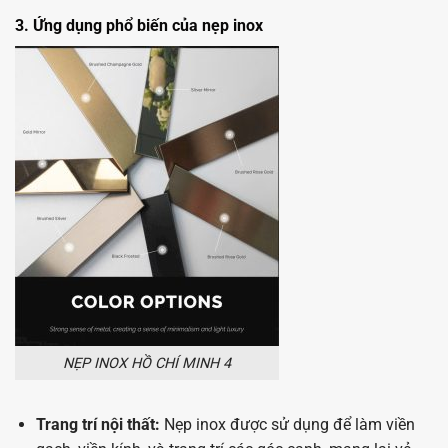
3. Ứng dụng phổ biến của nẹp inox
NẸP INOX HỒ CHÍ MINH 4
Trang trí nội thất:
Nẹp inox được sử dụng để làm viền