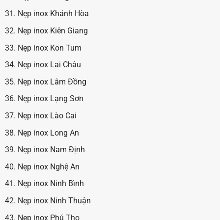
Nẹp inox Khánh Hòa
Nẹp inox Kiên Giang
Nẹp inox Kon Tum
Nẹp inox Lai Châu
Nẹp inox Lâm Đồng
Nẹp inox Lạng Sơn
Nẹp inox Lào Cai
Nẹp inox Long An
Nẹp inox Nam Định
Nẹp inox Nghệ An
Nẹp inox Ninh Bình
Nẹp inox Ninh Thuận
Nẹp inox Phú Thọ