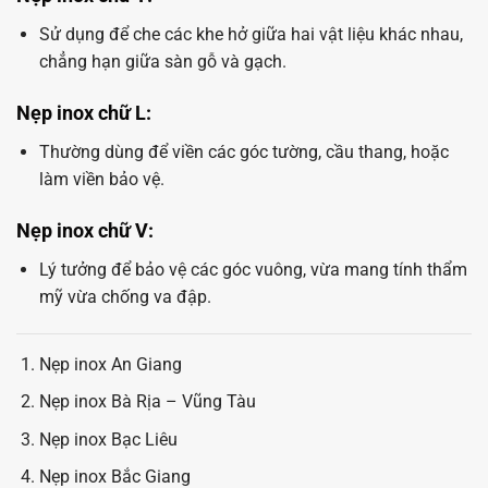
Sử dụng để che các khe hở giữa hai vật liệu khác nhau,
chẳng hạn giữa sàn gỗ và gạch.
Nẹp inox chữ L:
Thường dùng để viền các góc tường, cầu thang, hoặc
làm viền bảo vệ.
Nẹp inox chữ V:
Lý tưởng để bảo vệ các góc vuông, vừa mang tính thẩm
mỹ vừa chống va đập.
Nẹp inox An Giang
Nẹp inox Bà Rịa – Vũng Tàu
Nẹp inox Bạc Liêu
Nẹp inox Bắc Giang