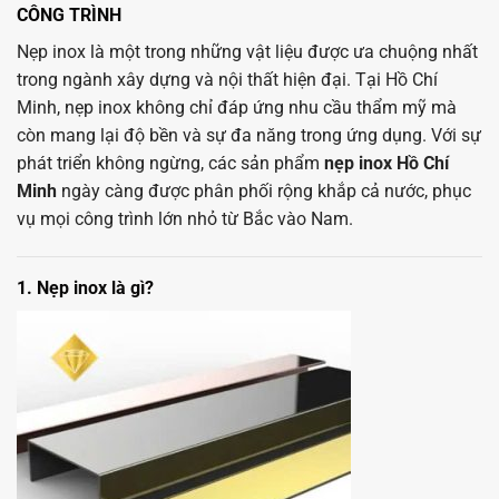
CÔNG TRÌNH
Nẹp inox là một trong những vật liệu được ưa chuộng nhất
trong ngành xây dựng và nội thất hiện đại. Tại Hồ Chí
Minh, nẹp inox không chỉ đáp ứng nhu cầu thẩm mỹ mà
còn mang lại độ bền và sự đa năng trong ứng dụng. Với sự
phát triển không ngừng, các sản phẩm
nẹp inox Hồ Chí
Minh
ngày càng được phân phối rộng khắp cả nước, phục
vụ mọi công trình lớn nhỏ từ Bắc vào Nam.
1. Nẹp inox là gì?