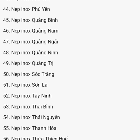
Nẹp inox Phú Yên
Nẹp inox Quảng Bình
Nẹp inox Quảng Nam
Nẹp inox Quảng Ngãi
Nẹp inox Quảng Ninh
Nẹp inox Quảng Trị
Nẹp inox Sóc Trăng
Nẹp inox Sơn La
Nẹp inox Tây Ninh
Nẹp inox Thái Bình
Nẹp inox Thái Nguyên
Nẹp inox Thanh Hóa
Nẹp inox Thừa Thiên Huế