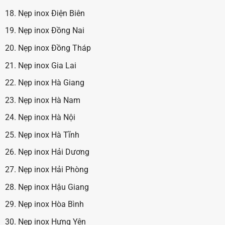
Nẹp inox Điện Biên
Nẹp inox Đồng Nai
Nẹp inox Đồng Tháp
Nẹp inox Gia Lai
Nẹp inox Hà Giang
Nẹp inox Hà Nam
Nẹp inox Hà Nội
Nẹp inox Hà Tĩnh
Nẹp inox Hải Dương
Nẹp inox Hải Phòng
Nẹp inox Hậu Giang
Nẹp inox Hòa Bình
Nẹp inox Hưng Yên