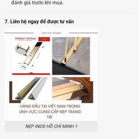
đánh giá trước khi mua.
7. Liên hệ ngay để được tư vấn
NẸP INOX HỒ CHÍ MINH 1