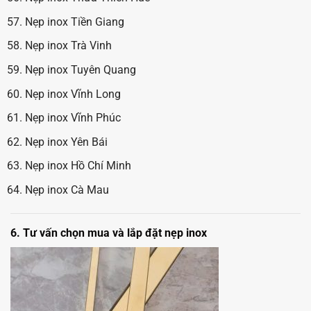
Nẹp inox Tiền Giang
Nẹp inox Trà Vinh
Nẹp inox Tuyên Quang
Nẹp inox Vĩnh Long
Nẹp inox Vĩnh Phúc
Nẹp inox Yên Bái
Nẹp inox Hồ Chí Minh
Nẹp inox Cà Mau
6. Tư vấn chọn mua và lắp đặt nẹp inox