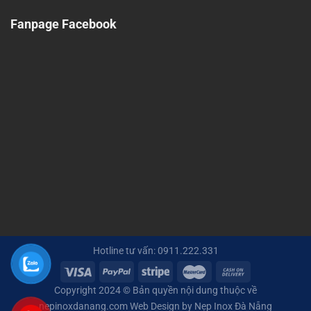
Fanpage Facebook
Hotline tư vấn: 0911.222.331
Copyright 2024 © Bản quyền nội dung thuộc về
nepinoxdanang.com Web Design by Nẹp Inox Đà Nẵng