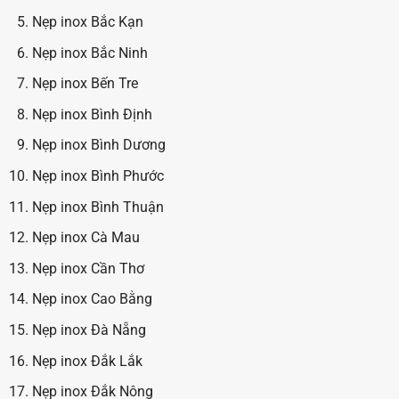
Nẹp inox Bắc Kạn
Nẹp inox Bắc Ninh
Nẹp inox Bến Tre
Nẹp inox Bình Định
Nẹp inox Bình Dương
Nẹp inox Bình Phước
Nẹp inox Bình Thuận
Nẹp inox Cà Mau
Nẹp inox Cần Thơ
Nẹp inox Cao Bằng
Nẹp inox Đà Nẵng
Nẹp inox Đắk Lắk
Nẹp inox Đắk Nông