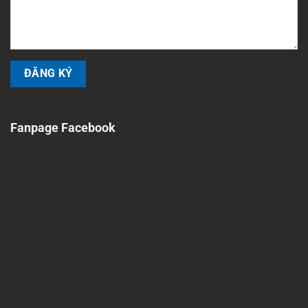
Fanpage Facebook