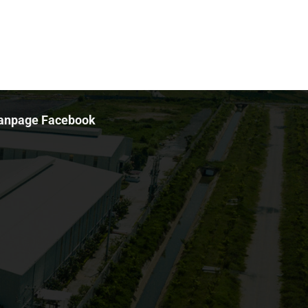
anpage Facebook