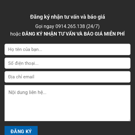
Đăng ký nhận tư vấn và báo giá
Gọi ngay 0914.265.138 (24/7)
hoặc
ĐĂNG KÝ NHẬN TƯ VẤN VÀ BÁO GIÁ MIỄN PHÍ