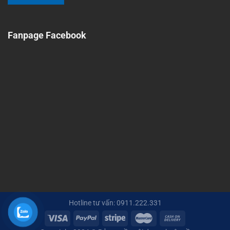
Fanpage Facebook
Hotline tư vấn: 0911.222.331