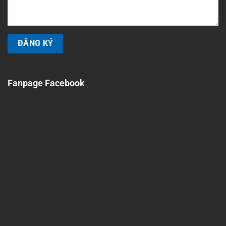
Fanpage Facebook