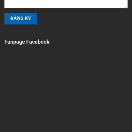
Fanpage Facebook