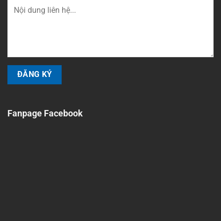
Fanpage Facebook