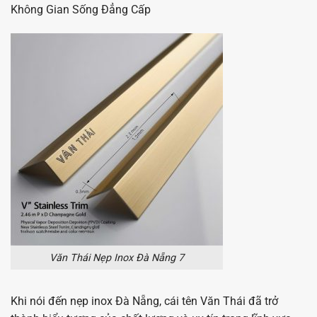
Không Gian Sống Đẳng Cấp
Văn Thái Nẹp Inox Đà Nẵng 7
Khi nói đến nẹp inox Đà Nẵng, cái tên Văn Thái đã trở