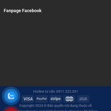
Fanpage Facebook
Hotline tư vấn: 0911.222.331
Copyright 2024 © Bản quyền nội dung thuộc về