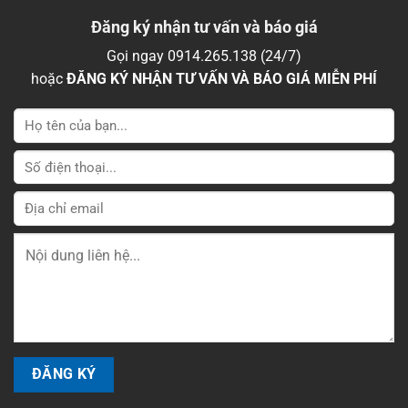
Đăng ký nhận tư vấn và báo giá
Gọi ngay 0914.265.138 (24/7)
hoặc
ĐĂNG KÝ NHẬN TƯ VẤN VÀ BÁO GIÁ MIỄN PHÍ