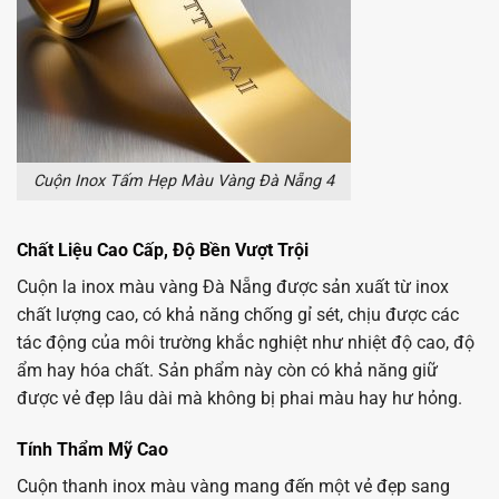
Cuộn Inox Tấm Hẹp Màu Vàng Đà Nẵng 4
Chất Liệu Cao Cấp, Độ Bền Vượt Trội
Cuộn la inox màu vàng Đà Nẵng được sản xuất từ inox
chất lượng cao, có khả năng chống gỉ sét, chịu được các
tác động của môi trường khắc nghiệt như nhiệt độ cao, độ
ẩm hay hóa chất. Sản phẩm này còn có khả năng giữ
được vẻ đẹp lâu dài mà không bị phai màu hay hư hỏng.
Tính Thẩm Mỹ Cao
Cuộn thanh inox màu vàng mang đến một vẻ đẹp sang