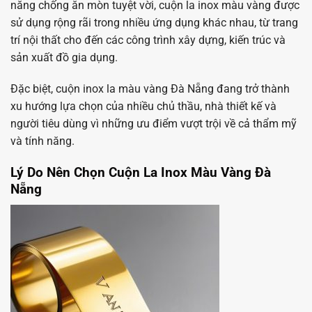
năng chống ăn mòn tuyệt vời, cuộn la inox màu vàng được
sử dụng rộng rãi trong nhiều ứng dụng khác nhau, từ trang
trí nội thất cho đến các công trình xây dựng, kiến trúc và
sản xuất đồ gia dụng.
Đặc biệt, cuộn inox la màu vàng Đà Nẵng đang trở thành
xu hướng lựa chọn của nhiều chủ thầu, nhà thiết kế và
người tiêu dùng vì những ưu điểm vượt trội về cả thẩm mỹ
và tính năng.
Lý Do Nên Chọn Cuộn La Inox Màu Vàng Đà
Nẵng