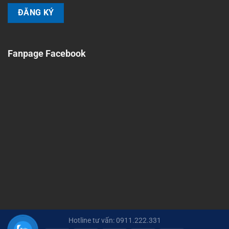
Fanpage Facebook
Hotline tư vấn: 0911.222.331