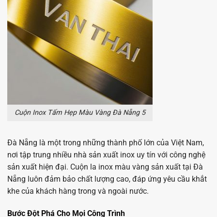
Cuộn Inox Tấm Hẹp Màu Vàng Đà Nẵng 5
Đà Nẵng là một trong những thành phố lớn của Việt Nam,
nơi tập trung nhiều nhà sản xuất inox uy tín với công nghệ
sản xuất hiện đại. Cuộn la inox màu vàng sản xuất tại Đà
Nẵng luôn đảm bảo chất lượng cao, đáp ứng yêu cầu khắt
khe của khách hàng trong và ngoài nước.
Bước Đột Phá Cho Mọi Công Trình