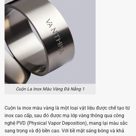
Cuộn La Inox Màu Vàng Đà Nẵng 1
Cuộn la inox màu vàng là một loại vật liệu được chế tạo từ
inox cao cấp, sau đó được mạ lớp vàng thông qua công
nghệ PVD (Physical Vapor Deposition), mang lại màu sắc
sang trọng và độ bền cao. Với bề mặt sáng bóng và khả