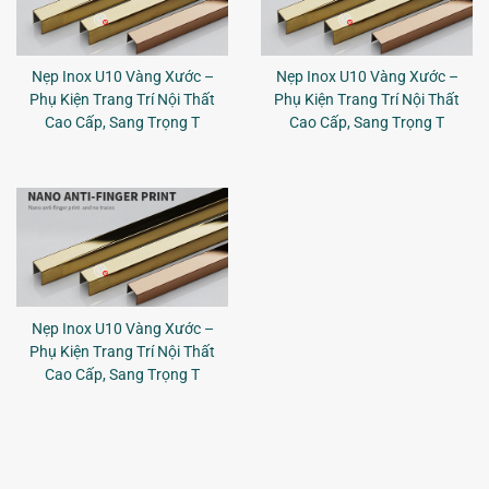
Nẹp Inox U10 Vàng Xước –
Nẹp Inox U10 Vàng Xước –
Phụ Kiện Trang Trí Nội Thất
Phụ Kiện Trang Trí Nội Thất
Cao Cấp, Sang Trọng T
Cao Cấp, Sang Trọng T
Nẹp Inox U10 Vàng Xước –
Phụ Kiện Trang Trí Nội Thất
Cao Cấp, Sang Trọng T
Cuộn La Inox Màu Vàng Đà Nẵng Giá Tốt, Uy Tín