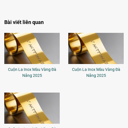
Cuộn La Inox Màu Vàng Đà
Cuộn La Inox Màu Vàng Đà
Nẵng 2025
Nẵng 2025
Cuộn La Inox Màu Vàng Đà
Nẵng 2025