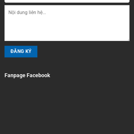
Fanpage Facebook