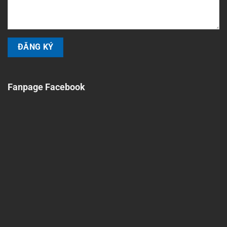
Fanpage Facebook